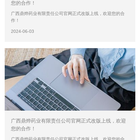
您的合作！
广西鼎烨药业有限责任公司官网正式改版上线，欢迎您的合
作！
2024-06-03
广西鼎烨药业有限责任公司官网正式改版上线，欢迎
您的合作！
广西鼎烨药业有限责任公司官网正式改版上线，欢迎您的合