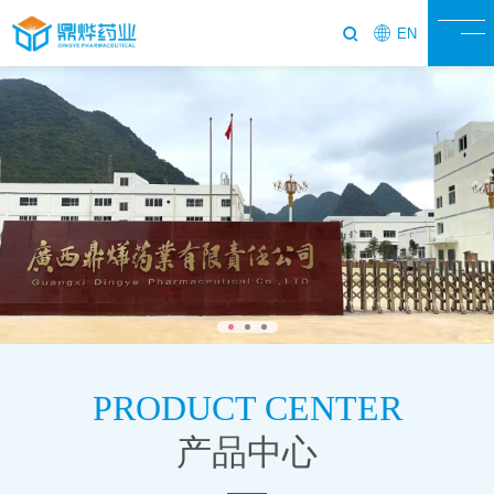
EN
PRODUCT CENTER
产品中心