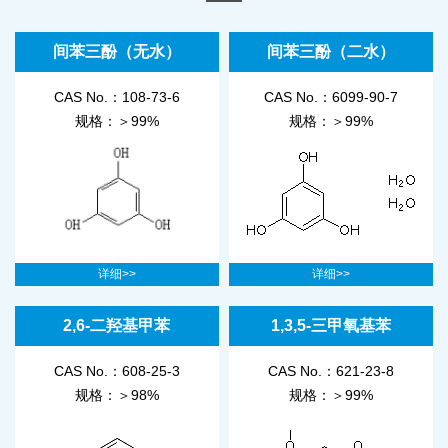
间苯三酚（无水）
间苯三酚（二水）
CAS No.：108-73-6
CAS No.：6099-90-7
规格：＞99%
规格：＞99%
详细>>
详细>>
2,6-二羟基甲苯
1,3,5-三甲氧基苯
CAS No.：608-25-3
CAS No.：621-23-8
规格：＞98%
规格：＞99%