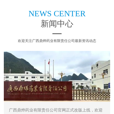
NEWS CENTER
新闻中心
欢迎关注广西鼎烨药业有限责任公司最新资讯动态
广西鼎烨药业有限责任公司官网正式改版上线，欢迎