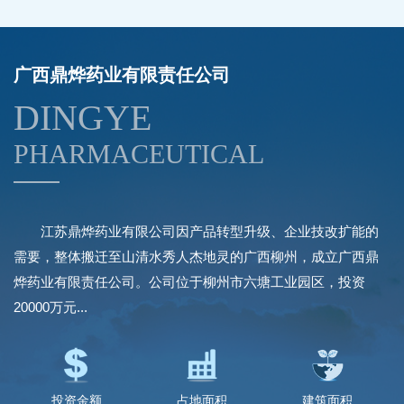
广西鼎烨药业有限责任公司
DINGYE
PHARMACEUTICAL
江苏鼎烨药业有限公司因产品转型升级、企业技改扩能的
需要，整体搬迁至山清水秀人杰地灵的广西柳州，成立广西鼎
烨药业有限责任公司。公司位于柳州市六塘工业园区，投资
20000万元...
投资金额
占地面积
建筑面积