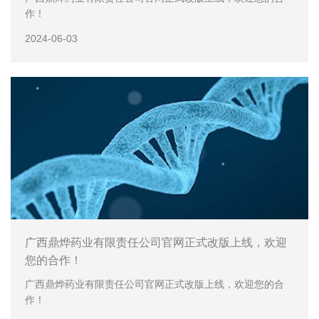
作！
2024-06-03
广西鼎烨药业有限责任公司官网正式改版上线，欢迎
您的合作！
广西鼎烨药业有限责任公司官网正式改版上线，欢迎您的合
作！