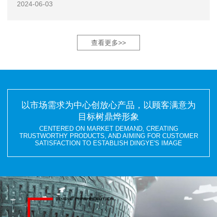
2024-06-03
查看更多>>
以市场需求为中心创放心产品，以顾客满意为
目标树鼎烨形象
CENTERED ON MARKET DEMAND, CREATING
TRUSTWORTHY PRODUCTS, AND AIMING FOR CUSTOMER
SATISFACTION TO ESTABLISH DINGYE'S IMAGE