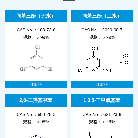
间苯三酚（无水）
间苯三酚（二水）
CAS No.：108-73-6
CAS No.：6099-90-7
规格：＞99%
规格：＞99%
详细>>
详细>>
2,6-二羟基甲苯
1,3,5-三甲氧基苯
CAS No.：608-25-3
CAS No.：621-23-8
规格：＞98%
规格：＞99%