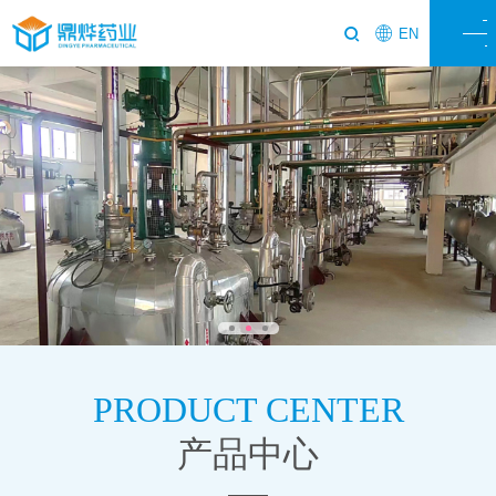
EN
PRODUCT CENTER
产品中心