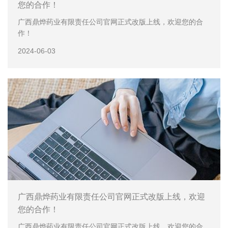
您的合作！
广西鼎烨药业有限责任公司官网正式改版上线，欢迎您的合
作！
2024-06-03
广西鼎烨药业有限责任公司官网正式改版上线，欢迎
您的合作！
广西鼎烨药业有限责任公司官网正式改版上线，欢迎您的合