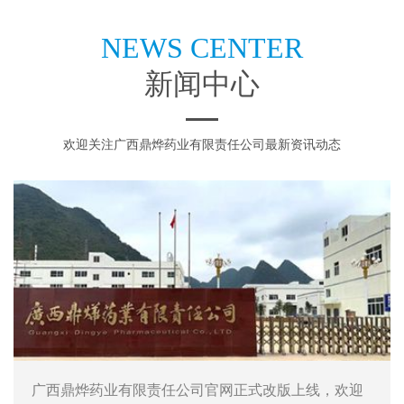
NEWS CENTER
新闻中心
欢迎关注广西鼎烨药业有限责任公司最新资讯动态
广西鼎烨药业有限责任公司官网正式改版上线，欢迎