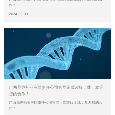
作！
2024-06-03
广西鼎烨药业有限责任公司官网正式改版上线，欢迎
您的合作！
广西鼎烨药业有限责任公司官网正式改版上线，欢迎您的合
作！