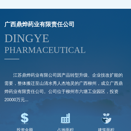
广西鼎烨药业有限责任公司
DINGYE
PHARMACEUTICAL
江苏鼎烨药业有限公司因产品转型升级、企业技改扩能的
需要，整体搬迁至山清水秀人杰地灵的广西柳州，成立广西鼎
烨药业有限责任公司。公司位于柳州市六塘工业园区，投资
20000万元...
投资金额
占地面积
建筑面积